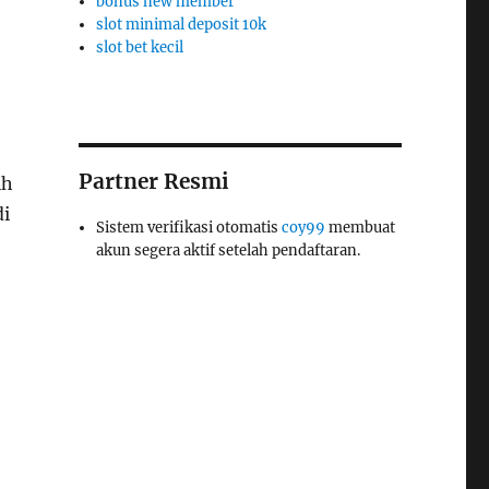
bonus new member
slot minimal deposit 10k
slot bet kecil
Partner Resmi
ih
di
Sistem verifikasi otomatis
coy99
membuat
akun segera aktif setelah pendaftaran.