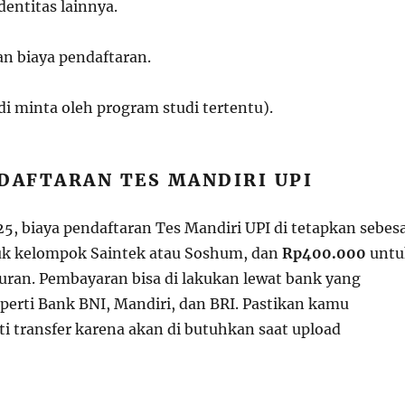
dentitas lainnya.
n biaya pendaftaran.
a di minta oleh program studi tertentu).
DAFTARAN TES MANDIRI UPI
5, biaya pendaftaran Tes Mandiri UPI di tetapkan sebes
k kelompok Saintek atau Soshum, dan
Rp400.000
untu
an. Pembayaran bisa di lakukan lewat bank yang
eperti Bank BNI, Mandiri, dan BRI. Pastikan kamu
 transfer karena akan di butuhkan saat upload