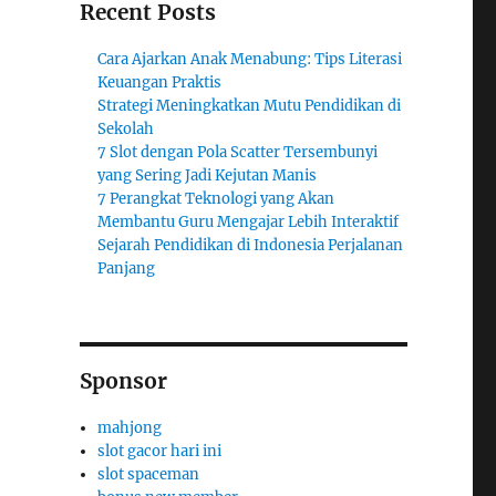
Recent Posts
Cara Ajarkan Anak Menabung: Tips Literasi
Keuangan Praktis
Strategi Meningkatkan Mutu Pendidikan di
Sekolah
7 Slot dengan Pola Scatter Tersembunyi
yang Sering Jadi Kejutan Manis
7 Perangkat Teknologi yang Akan
Membantu Guru Mengajar Lebih Interaktif
Sejarah Pendidikan di Indonesia Perjalanan
Panjang
Sponsor
mahjong
slot gacor hari ini
slot spaceman