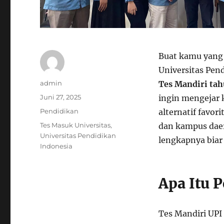
Buat kamu yang 
Universitas Pen
Author
admin
Tes Mandiri ta
Posted
Juni 27, 2025
ingin mengejar k
on
Categories
Pendidikan
alternatif favor
Tags
Tes Masuk Universitas
,
dan kampus daer
Universitas Pendidikan
lengkapnya biar
Indonesia
Apa Itu 
Tes Mandiri UPI 