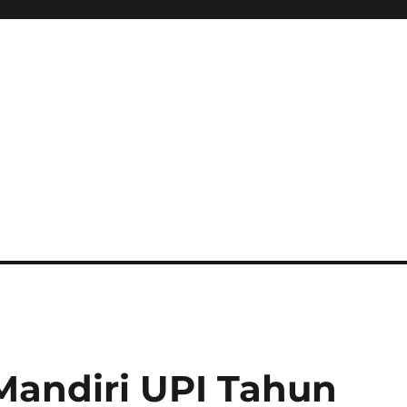
Mandiri UPI Tahun