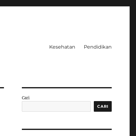
Kesehatan
Pendidikan
Cari
CARI