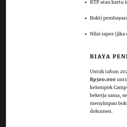
KTP atau kartu i
Bukti pembayara
Nilai rapor (jik
BIAYA PEN
Untuk tahun 202
Rp300.000
untu
kelompok Campur
bekerja sama, s
menyimpan bukti
dokumen.