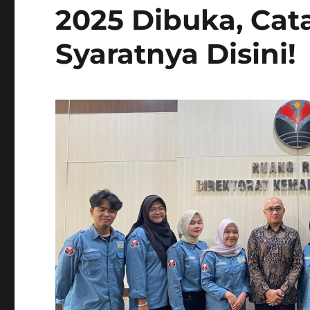
2025 Dibuka, Cat
Syaratnya Disini!