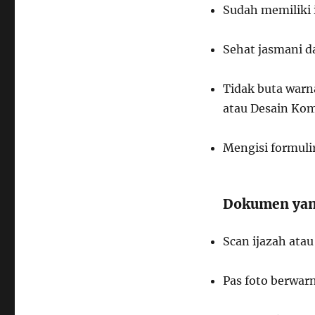
Sudah memiliki i
Sehat jasmani d
Tidak buta warn
atau Desain Kom
Mengisi formulir
Dokumen yan
Scan ijazah atau
Pas foto berwar