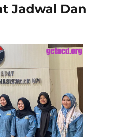
at Jadwal Dan