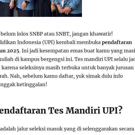
belum lolos SNBP atau SNBT, jangan khawatir!
didikan Indonesia (UPI) kembali membuka
pendaftaran
hun 2025
. Ini jadi kesempatan emas buat kamu yang mas
uliah di kampus bergengsi ini. Tes mandiri UPI selalu ja
it karena seleksinya masih terbuka untuk banyak jurusan
ah. Nah, sebelum kamu daftar, yuk simak dulu info
 nggak ketinggalan!
Pendaftaran Tes Mandiri UPI?
adalah jalur seleksi masuk yang di selenggarakan secara