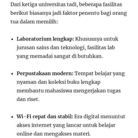
Dari ketiga universitas tadi, beberapa fasilitas
berikut biasanya jadi faktor penentu bagi orang
tua dalam memilih:
Laboratorium lengkap:
Khususnya untuk
jurusan sains dan teknologi, fasilitas lab
yang memadai sangat di butuhkan.
Perpustakaan modern:
Tempat belajar yang
nyaman dan koleksi buku lengkap
membantu mahasiswa mengerjakan tugas
dan riset.
Wi-Fi cepat dan stabil:
Era digital menuntut
akses internet yang lancar untuk belajar
online dan mengakses materi.