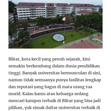
Blitar, kota kecil yang penuh sejarah, kini
semakin berkembang dalam dunia pendidikan
tinggi. Banyak universitas bermunculan di sini,
namun tidak semuanya punya fasilitas lengkap
dan reputasi yang bagus di mata orang tua
murid. Kalau kamu atau keluarga sedang
mencari kampus terbaik di Blitar yang bisa jadi
pilihan, yuk simak daftar universitas terbaik di