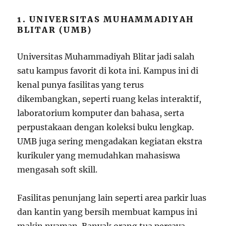
1. UNIVERSITAS MUHAMMADIYAH
BLITAR (UMB)
Universitas Muhammadiyah Blitar jadi salah
satu kampus favorit di kota ini. Kampus ini di
kenal punya fasilitas yang terus
dikembangkan, seperti ruang kelas interaktif,
laboratorium komputer dan bahasa, serta
perpustakaan dengan koleksi buku lengkap.
UMB juga sering mengadakan kegiatan ekstra
kurikuler yang memudahkan mahasiswa
mengasah soft skill.
Fasilitas penunjang lain seperti area parkir luas
dan kantin yang bersih membuat kampus ini