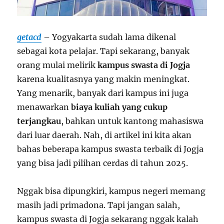
getacd
– Yogyakarta sudah lama dikenal
sebagai kota pelajar. Tapi sekarang, banyak
orang mulai melirik
kampus swasta di Jogja
karena kualitasnya yang makin meningkat.
Yang menarik, banyak dari kampus ini juga
menawarkan
biaya kuliah yang cukup
terjangkau
, bahkan untuk kantong mahasiswa
dari luar daerah. Nah, di artikel ini kita akan
bahas beberapa kampus swasta terbaik di Jogja
yang bisa jadi pilihan cerdas di tahun 2025.
Nggak bisa dipungkiri, kampus negeri memang
masih jadi primadona. Tapi jangan salah,
kampus swasta di Jogja sekarang nggak kalah