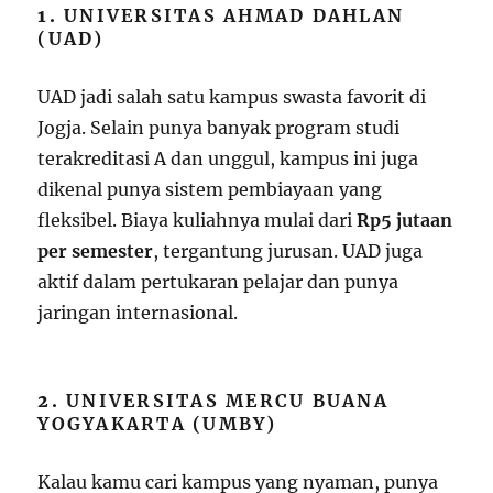
1.
UNIVERSITAS AHMAD DAHLAN
(UAD)
UAD jadi salah satu kampus swasta favorit di
Jogja. Selain punya banyak program studi
terakreditasi A dan unggul, kampus ini juga
dikenal punya sistem pembiayaan yang
fleksibel. Biaya kuliahnya mulai dari
Rp5 jutaan
per semester
, tergantung jurusan. UAD juga
aktif dalam pertukaran pelajar dan punya
jaringan internasional.
2.
UNIVERSITAS MERCU BUANA
YOGYAKARTA (UMBY)
Kalau kamu cari kampus yang nyaman, punya