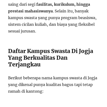
saing dari segi
fasilitas, kurikulum, hingga
prestasi mahasiswanya
. Selain itu, banyak
kampus swasta yang punya program beasiswa,
sistem cicilan kuliah, dan biaya yang fleksibel
sesuai jurusan.
Daftar Kampus Swasta Di Jogja
Yang Berkualitas Dan
Terjangkau
Berikut beberapa nama kampus swasta di Jogja
yang dikenal punya kualitas bagus tapi tetap
ramah di kantong: