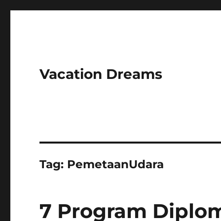
Vacation Dreams
Tag:
PemetaanUdara
7 Program Diplo