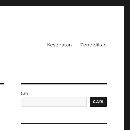
Kesehatan
Pendidikan
Cari
CARI