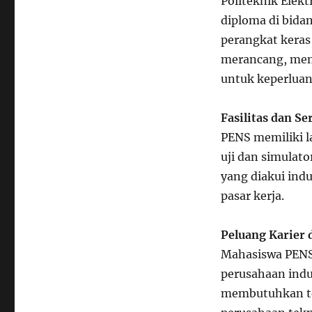
Politeknik Elek
diploma di bida
perangkat keras
merancang, mem
untuk keperluan
Fasilitas dan Ser
PENS memiliki l
uji dan simulat
yang diakui ind
pasar kerja.
Peluang Karier d
Mahasiswa PENS 
perusahaan indu
membutuhkan te