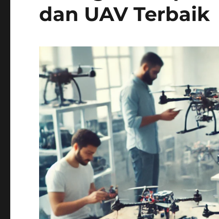
dan UAV Terbaik