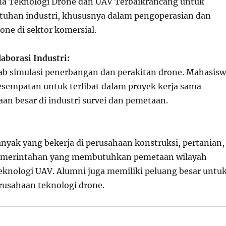
ma Teknologi Drone dan UAV Terbaikrancang untuk
uhan industri, khususnya dalam pengoperasian dan
one di sektor komersial.
laborasi Industri:
ab simulasi penerbangan dan perakitan drone. Mahasis
empatan untuk terlibat dalam proyek kerja sama
an besar di industri survei dan pemetaan.
nyak yang bekerja di perusahaan konstruksi, pertanian,
 pemerintahan yang membutuhkan pemetaan wilayah
nologi UAV. Alumni juga memiliki peluang besar untu
rusahaan teknologi drone.