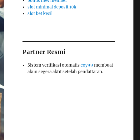
bonus new member
slot minimal deposit 10k
slot bet kecil
Partner Resmi
Sistem verifikasi otomatis
coy99
membuat
akun segera aktif setelah pendaftaran.