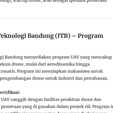
logi, startup drone, atau sebagai spesialis pemetaan
 Teknologi Bandung (ITB) – Program
logi Bandung menyediakan program UAV yang mencakup
teknis drone, mulai dari aerodinamika hingga
omatis. Program ini menyiapkan mahasiswa untuk
 pengembangan drone untuk industri dan pertahanan.
rtifikasi:
b UAV canggih dengan fasilitas perakitan drone dan
 pemetaan yang di gunakan dalam proyek riil. Program i