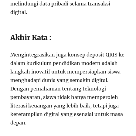
melindungi data pribadi selama transaksi
digital.
Akhir Kata :
Mengintegrasikan juga konsep deposit QRIS ke
dalam kurikulum pendidikan modern adalah
langkah inovatif untuk mempersiapkan siswa
menghadapi dunia yang semakin digital.
Dengan pemahaman tentang teknologi
pembayaran, siswa tidak hanya memperoleh
literasi keuangan yang lebih baik, tetapi juga
keterampilan digital yang esensial untuk masa
depan.