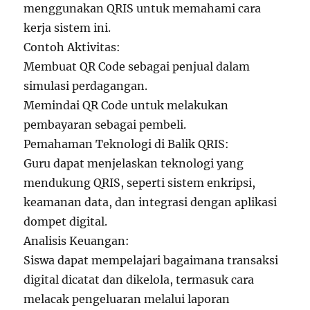
menggunakan QRIS untuk memahami cara
kerja sistem ini.
Contoh Aktivitas:
Membuat QR Code sebagai penjual dalam
simulasi perdagangan.
Memindai QR Code untuk melakukan
pembayaran sebagai pembeli.
Pemahaman Teknologi di Balik QRIS:
Guru dapat menjelaskan teknologi yang
mendukung QRIS, seperti sistem enkripsi,
keamanan data, dan integrasi dengan aplikasi
dompet digital.
Analisis Keuangan:
Siswa dapat mempelajari bagaimana transaksi
digital dicatat dan dikelola, termasuk cara
melacak pengeluaran melalui laporan