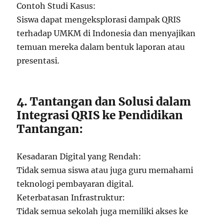
Contoh Studi Kasus:
Siswa dapat mengeksplorasi dampak QRIS
terhadap UMKM di Indonesia dan menyajikan
temuan mereka dalam bentuk laporan atau
presentasi.
4. Tantangan dan Solusi dalam
Integrasi QRIS ke Pendidikan
Tantangan:
Kesadaran Digital yang Rendah:
Tidak semua siswa atau juga guru memahami
teknologi pembayaran digital.
Keterbatasan Infrastruktur:
Tidak semua sekolah juga memiliki akses ke