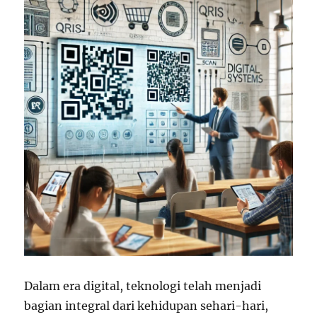
Dalam era digital, teknologi telah menjadi
bagian integral dari kehidupan sehari-hari,