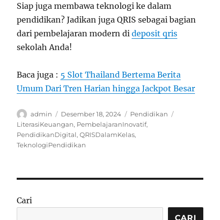
Siap juga membawa teknologi ke dalam
pendidikan? Jadikan juga QRIS sebagai bagian
dari pembelajaran modern di
deposit qris
sekolah Anda!
Baca juga :
5 Slot Thailand Bertema Berita
Umum Dari Tren Harian hingga Jackpot Besar
Author
Posted
Categories
Tags
admin
Desember 18, 2024
Pendidikan
on
LiterasiKeuangan
,
PembelajaranInovatif
,
PendidikanDigital
,
QRISDalamKelas
,
TeknologiPendidikan
Cari
CARI