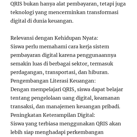
QRIS bukan hanya alat pembayaran, tetapi juga
teknologi yang mencerminkan transformasi
digital di dunia keuangan.
Relevansi dengan Kehidupan Nyata:
Siswa perlu memahami cara kerja sistem
pembayaran digital karena penggunaannya
semakin luas di berbagai sektor, termasuk
perdagangan, transportasi, dan hiburan.
Pengembangan Literasi Keuangan:
Dengan mempelajari QRIS, siswa dapat belajar
tentang pengelolaan uang digital, keamanan
transaksi, dan manajemen keuangan pribadi.
Peningkatan Keterampilan Digital:
Siswa yang terbiasa menggunakan QRIS akan
lebih siap menghadapi perkembangan