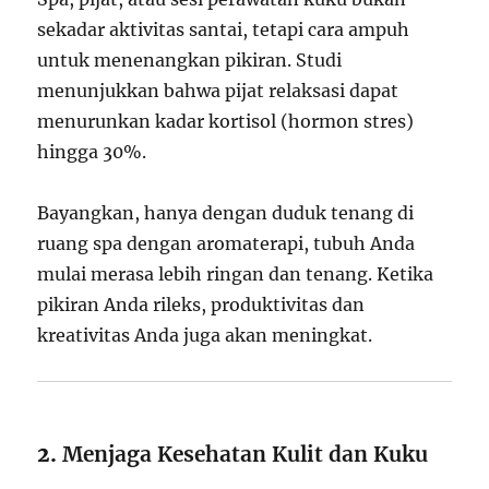
sekadar aktivitas santai, tetapi cara ampuh
untuk menenangkan pikiran. Studi
menunjukkan bahwa pijat relaksasi dapat
menurunkan kadar kortisol (hormon stres)
hingga 30%.
Bayangkan, hanya dengan duduk tenang di
ruang spa dengan aromaterapi, tubuh Anda
mulai merasa lebih ringan dan tenang. Ketika
pikiran Anda rileks, produktivitas dan
kreativitas Anda juga akan meningkat.
2.
Menjaga Kesehatan Kulit dan Kuku