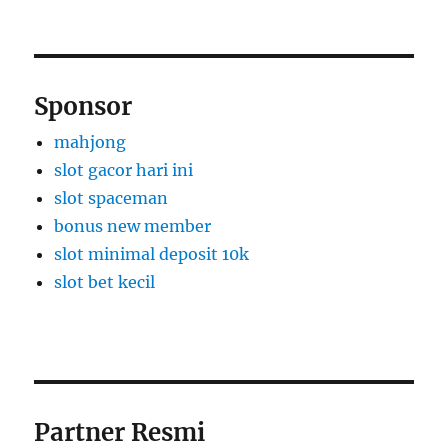
Sponsor
mahjong
slot gacor hari ini
slot spaceman
bonus new member
slot minimal deposit 10k
slot bet kecil
Partner Resmi