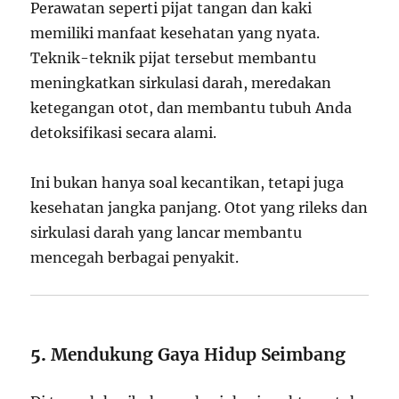
Perawatan seperti pijat tangan dan kaki
memiliki manfaat kesehatan yang nyata.
Teknik-teknik pijat tersebut membantu
meningkatkan sirkulasi darah, meredakan
ketegangan otot, dan membantu tubuh Anda
detoksifikasi secara alami.
Ini bukan hanya soal kecantikan, tetapi juga
kesehatan jangka panjang. Otot yang rileks dan
sirkulasi darah yang lancar membantu
mencegah berbagai penyakit.
5.
Mendukung Gaya Hidup Seimbang