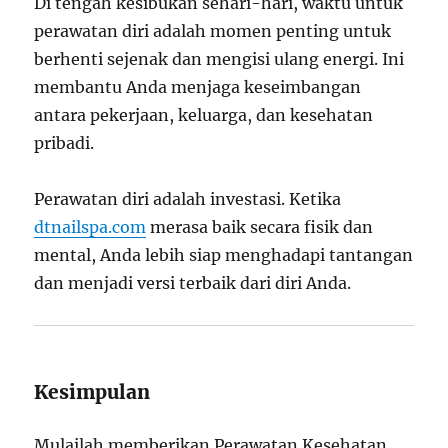
Di tengah kesibukan sehari-hari, waktu untuk
perawatan diri adalah momen penting untuk
berhenti sejenak dan mengisi ulang energi. Ini
membantu Anda menjaga keseimbangan
antara pekerjaan, keluarga, dan kesehatan
pribadi.
Perawatan diri adalah investasi. Ketika
dtnailspa.com
merasa baik secara fisik dan
mental, Anda lebih siap menghadapi tantangan
dan menjadi versi terbaik dari diri Anda.
Kesimpulan
Mulailah memberikan Perawatan Kesehatan