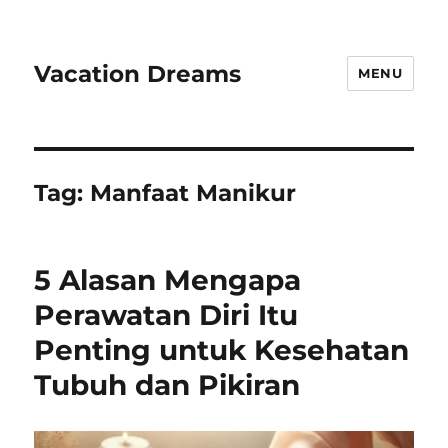
Vacation Dreams
MENU
Tag:
Manfaat Manikur
5 Alasan Mengapa
Perawatan Diri Itu
Penting untuk Kesehatan
Tubuh dan Pikiran