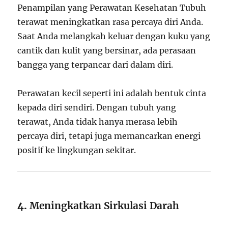
Penampilan yang Perawatan Kesehatan Tubuh
terawat meningkatkan rasa percaya diri Anda.
Saat Anda melangkah keluar dengan kuku yang
cantik dan kulit yang bersinar, ada perasaan
bangga yang terpancar dari dalam diri.
Perawatan kecil seperti ini adalah bentuk cinta
kepada diri sendiri. Dengan tubuh yang
terawat, Anda tidak hanya merasa lebih
percaya diri, tetapi juga memancarkan energi
positif ke lingkungan sekitar.
4.
Meningkatkan Sirkulasi Darah