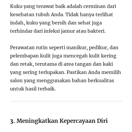
Kuku yang terawat baik adalah cerminan dari
kesehatan tubuh Anda. Tidak hanya terlihat
indah, kuku yang bersih dan sehat juga
terhindar dari infeksi jamur atau bakteri.
Perawatan rutin seperti manikur, pedikur, dan
pelembapan kulit juga mencegah kulit kering
dan retak, terutama di area tangan dan kaki
yang sering terlupakan. Pastikan Anda memilih
salon yang menggunakan bahan berkualitas
untuk hasil terbaik.
3.
Meningkatkan Kepercayaan Diri