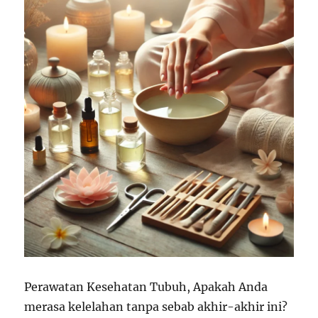
Perawatan Kesehatan Tubuh, Apakah Anda
merasa kelelahan tanpa sebab akhir-akhir ini?