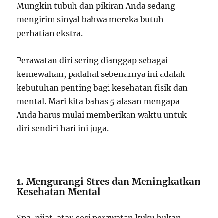
Mungkin tubuh dan pikiran Anda sedang
mengirim sinyal bahwa mereka butuh
perhatian ekstra.
Perawatan diri sering dianggap sebagai
kemewahan, padahal sebenarnya ini adalah
kebutuhan penting bagi kesehatan fisik dan
mental. Mari kita bahas 5 alasan mengapa
Anda harus mulai memberikan waktu untuk
diri sendiri hari ini juga.
1.
Mengurangi Stres dan Meningkatkan
Kesehatan Mental
Spa, pijat, atau sesi perawatan kuku bukan