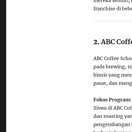
mereka sendiri,
franchise di beb
2.
ABC Coff
ABC Coffee Scho
pada brewing, ro
bisnis yang men
pasar, dan meng
Fokus Program:
Siswa di ABC Co
dan roasting ya
pengembangan k