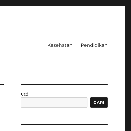
Kesehatan
Pendidikan
Cari
CARI