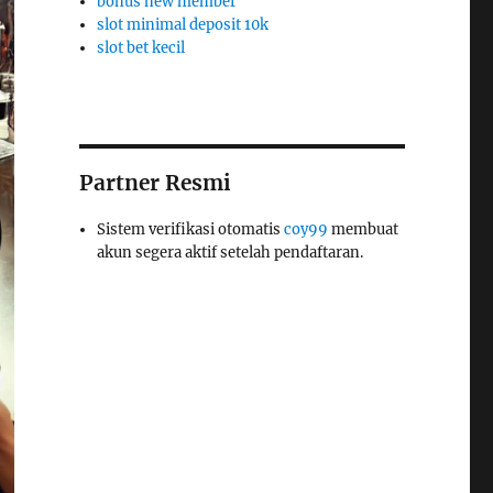
bonus new member
slot minimal deposit 10k
slot bet kecil
Partner Resmi
Sistem verifikasi otomatis
coy99
membuat
akun segera aktif setelah pendaftaran.