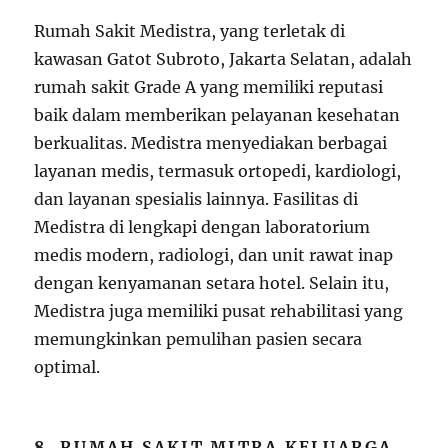
Rumah Sakit Medistra, yang terletak di
kawasan Gatot Subroto, Jakarta Selatan, adalah
rumah sakit Grade A yang memiliki reputasi
baik dalam memberikan pelayanan kesehatan
berkualitas. Medistra menyediakan berbagai
layanan medis, termasuk ortopedi, kardiologi,
dan layanan spesialis lainnya. Fasilitas di
Medistra di lengkapi dengan laboratorium
medis modern, radiologi, dan unit rawat inap
dengan kenyamanan setara hotel. Selain itu,
Medistra juga memiliki pusat rehabilitasi yang
memungkinkan pemulihan pasien secara
optimal.
8.
RUMAH SAKIT MITRA KELUARGA