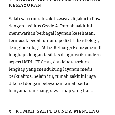
KEMAYORAN
Salah satu rumah sakit swasta di Jakarta Pusat
dengan fasilitas Grade A. Rumah sakit ini
menawarkan berbagai layanan kesehatan,
termasuk bedah umum, pediatri, kardiologi,
dan ginekologi. Mitra Keluarga Kemayoran di
lengkapi dengan fasilitas di agnostik modern
seperti MRI, CT Scan, dan laboratorium
lengkap yang mendukung layanan medis
berkualitas. Selain itu, rumah sakit ini juga
dikenal dengan pelayanan ramah serta
kenyamanan ruang rawat inap yang baik.
9.
RUMAH SAKIT BUNDA MENTENG