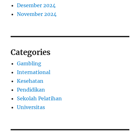
Desember 2024
November 2024
Categories
Gambling
International
Kesehatan
Pendidikan
Sekolah Pelatihan
Universitas