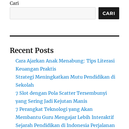
Cari
CARI
Recent Posts
Cara Ajarkan Anak Menabung: Tips Literasi
Keuangan Praktis
Strategi Meningkatkan Mutu Pendidikan di
Sekolah
7 Slot dengan Pola Scatter Tersembunyi
yang Sering Jadi Kejutan Manis
7 Perangkat Teknologi yang Akan
Membantu Guru Mengajar Lebih Interaktif
Sejarah Pendidikan di Indonesia Perjalanan