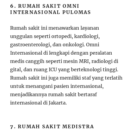
6.
RUMAH SAKIT OMNI
INTERNASIONAL PULOMAS
Rumah sakit ini menawarkan layanan
unggulan seperti ortopedi, kardiologi,
gastroenterologi, dan onkologi. Omni
Internasional di lengkapi dengan peralatan
medis canggih seperti mesin MRI, radiologi di
gital, dan ruang ICU yang berteknologi tinggi.
Rumah sakit ini juga memiliki staf yang terlatih
untuk menangani pasien internasional,
menjadikannya rumah sakit bertaraf
internasional di Jakarta.
7.
RUMAH SAKIT MEDISTRA