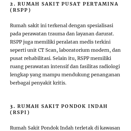
2.
RUMAH SAKIT PUSAT PERTAMINA
(RSPP)
Rumah sakit ini terkenal dengan spesialisasi
pada perawatan trauma dan layanan darurat.
RSPP juga memiliki peralatan medis terkini
seperti unit CT Scan, laboratorium modern, dan
pusat rehabilitasi. Selain itu, RSPP memiliki
ruang perawatan intensif dan fasilitas radiologi
lengkap yang mampu mendukung penanganan
berbagai penyakit kritis.
3.
RUMAH SAKIT PONDOK INDAH
(RSPI)
Rumah Sakit Pondok Indah terletak di kawasan