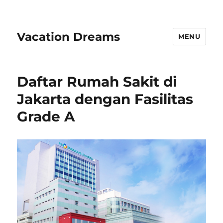
Vacation Dreams
MENU
Daftar Rumah Sakit di
Jakarta dengan Fasilitas
Grade A