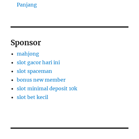
Panjang
Sponsor
mahjong
slot gacor hari ini
slot spaceman
bonus new member
slot minimal deposit 10k
slot bet kecil