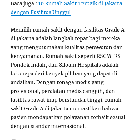
Baca juga :
10 Rumah Sakit Terbaik di Jakarta
dengan Fasilitas Unggul
Memilih rumah sakit dengan fasilitas
Grade A
di Jakarta adalah langkah tepat bagi mereka
yang mengutamakan kualitas perawatan dan
kenyamanan. Rumah sakit seperti RSCM, RS
Pondok Indah, dan Siloam Hospitals adalah
beberapa dari banyak pilihan yang dapat di
andalkan. Dengan tenaga medis yang
profesional, peralatan medis canggih, dan
fasilitas rawat inap berstandar tinggi, rumah
sakit Grade A di Jakarta memastikan bahwa
pasien mendapatkan pelayanan terbaik sesuai
dengan standar internasional.