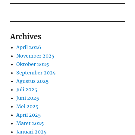
Archives
April 2026
November 2025
Oktober 2025
September 2025
Agustus 2025
Juli 2025
Juni 2025
Mei 2025
April 2025
Maret 2025
Januari 2025