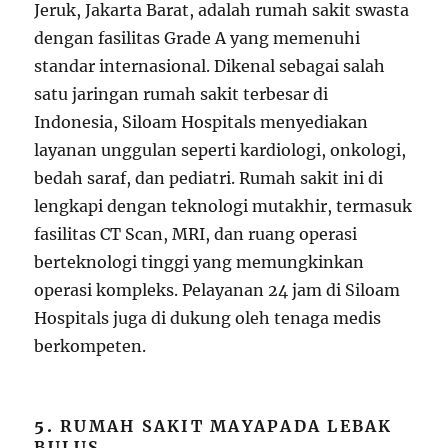
Jeruk, Jakarta Barat, adalah rumah sakit swasta
dengan fasilitas Grade A yang memenuhi
standar internasional. Dikenal sebagai salah
satu jaringan rumah sakit terbesar di
Indonesia, Siloam Hospitals menyediakan
layanan unggulan seperti kardiologi, onkologi,
bedah saraf, dan pediatri. Rumah sakit ini di
lengkapi dengan teknologi mutakhir, termasuk
fasilitas CT Scan, MRI, dan ruang operasi
berteknologi tinggi yang memungkinkan
operasi kompleks. Pelayanan 24 jam di Siloam
Hospitals juga di dukung oleh tenaga medis
berkompeten.
5.
RUMAH SAKIT MAYAPADA LEBAK
BULUS