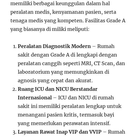
memiliki berbagai keunggulan dalam hal
peralatan medis, kenyamanan pasien, serta
tenaga medis yang kompeten. Fasilitas Grade A
yang biasanya di miliki meliputi:
Peralatan Diagnostik Modern
– Rumah
sakit dengan Grade A di lengkapi dengan
peralatan canggih seperti MRI, CT Scan, dan
laboratorium yang memungkinkan di
agnosis yang cepat dan akurat.
Ruang ICU dan NICU Berstandar
Internasional
– ICU dan NICU di rumah
sakit ini memiliki peralatan lengkap untuk
menangani pasien kritis, termasuk bayi
yang memerlukan perawatan intensif.
Layanan Rawat Inap VIP dan VVIP
– Rumah