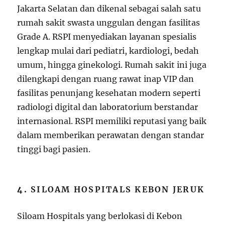
Jakarta Selatan dan dikenal sebagai salah satu
rumah sakit swasta unggulan dengan fasilitas
Grade A. RSPI menyediakan layanan spesialis
lengkap mulai dari pediatri, kardiologi, bedah
umum, hingga ginekologi. Rumah sakit ini juga
dilengkapi dengan ruang rawat inap VIP dan
fasilitas penunjang kesehatan modern seperti
radiologi digital dan laboratorium berstandar
internasional. RSPI memiliki reputasi yang baik
dalam memberikan perawatan dengan standar
tinggi bagi pasien.
4.
SILOAM HOSPITALS KEBON JERUK
Siloam Hospitals yang berlokasi di Kebon