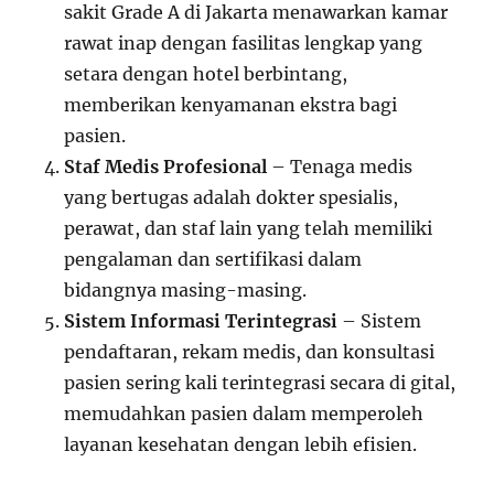
sakit Grade A di Jakarta menawarkan kamar
rawat inap dengan fasilitas lengkap yang
setara dengan hotel berbintang,
memberikan kenyamanan ekstra bagi
pasien.
Staf Medis Profesional
– Tenaga medis
yang bertugas adalah dokter spesialis,
perawat, dan staf lain yang telah memiliki
pengalaman dan sertifikasi dalam
bidangnya masing-masing.
Sistem Informasi Terintegrasi
– Sistem
pendaftaran, rekam medis, dan konsultasi
pasien sering kali terintegrasi secara di gital,
memudahkan pasien dalam memperoleh
layanan kesehatan dengan lebih efisien.