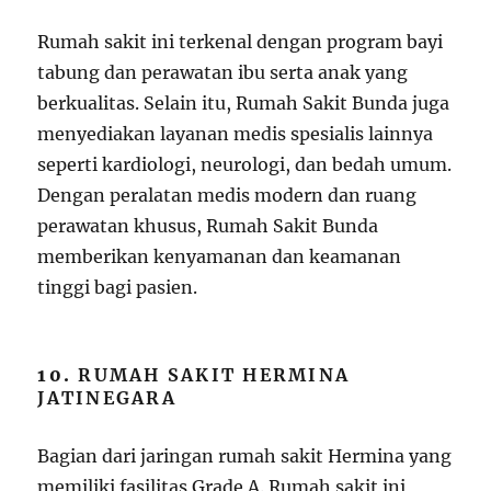
Rumah sakit ini terkenal dengan program bayi
tabung dan perawatan ibu serta anak yang
berkualitas. Selain itu, Rumah Sakit Bunda juga
menyediakan layanan medis spesialis lainnya
seperti kardiologi, neurologi, dan bedah umum.
Dengan peralatan medis modern dan ruang
perawatan khusus, Rumah Sakit Bunda
memberikan kenyamanan dan keamanan
tinggi bagi pasien.
10.
RUMAH SAKIT HERMINA
JATINEGARA
Bagian dari jaringan rumah sakit Hermina yang
memiliki fasilitas Grade A. Rumah sakit ini