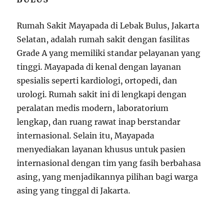
Rumah Sakit Mayapada di Lebak Bulus, Jakarta
Selatan, adalah rumah sakit dengan fasilitas
Grade A yang memiliki standar pelayanan yang
tinggi. Mayapada di kenal dengan layanan
spesialis seperti kardiologi, ortopedi, dan
urologi. Rumah sakit ini di lengkapi dengan
peralatan medis modern, laboratorium
lengkap, dan ruang rawat inap berstandar
internasional. Selain itu, Mayapada
menyediakan layanan khusus untuk pasien
internasional dengan tim yang fasih berbahasa
asing, yang menjadikannya pilihan bagi warga
asing yang tinggal di Jakarta.