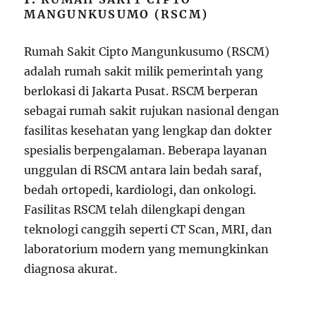
MANGUNKUSUMO (RSCM)
Rumah Sakit Cipto Mangunkusumo (RSCM)
adalah rumah sakit milik pemerintah yang
berlokasi di Jakarta Pusat. RSCM berperan
sebagai rumah sakit rujukan nasional dengan
fasilitas kesehatan yang lengkap dan dokter
spesialis berpengalaman. Beberapa layanan
unggulan di RSCM antara lain bedah saraf,
bedah ortopedi, kardiologi, dan onkologi.
Fasilitas RSCM telah dilengkapi dengan
teknologi canggih seperti CT Scan, MRI, dan
laboratorium modern yang memungkinkan
diagnosa akurat.