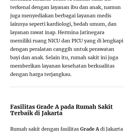
terkenal dengan layanan ibu dan anak, namun
juga menyediakan berbagai layanan medis
lainnya seperti kardiologi, bedah umum, dan
layanan rawat inap. Hermina Jatinegara
memiliki ruang NICU dan PICU yang di lengkapi
dengan peralatan canggih untuk perawatan
bayi dan anak. Selain itu, rumah sakit ini juga
memberikan layanan kesehatan berkualitas
dengan harga terjangkau.
Fasilitas Grade A pada Rumah Sakit
Terbaik di Jakarta
Rumah sakit dengan fasilitas
Grade A
di Jakarta